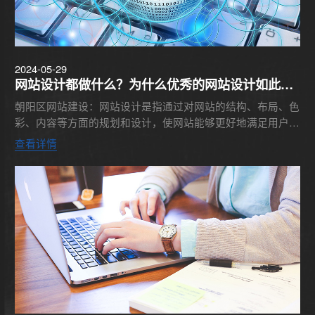
2024-05-29
网站设计都做什么？为什么优秀的网站设计如此重
要
朝阳区网站建设：网站设计是指通过对网站的结构、布局、色
彩、内容等方面的规划和设计，使网站能够更好地满足用户需
求，提高用户体验，达到网站的预期目标。那么，网站设计做
查看详情
什么呢？网站设...