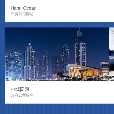
Hann Ocean
外贸公司网站
中城国网
政府公共服务