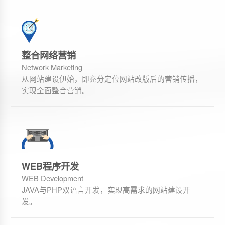
整合网络营销
Network Marketing
从网站建设伊始，即充分定位网站改版后的营销传播，
实现全面整合营销。
WEB程序开发
WEB Development
JAVA与PHP双语言开发，实现高需求的网站建设开
发。