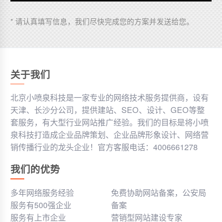
* 请认真填写信息，我们尽快完成您的方案并发送给您。
关于我们
北京小喷泉科技是一家专业的网络技术服务提供商，设有
天津、长沙分公司，提供建站、SEO、设计、GEO等整
套服务，有大型行业网站推广经验。我们的目标是将小喷
泉科技打造成企业品牌策划、企业品牌形象设计、网络营
销传播行业的龙头企业！官方客服电话：4006661278
我们的优势
多年网络服务经验
免费协助网站备案，公安局
服务有500强企业
备案
服务有上市企业
营销型网站建设专家