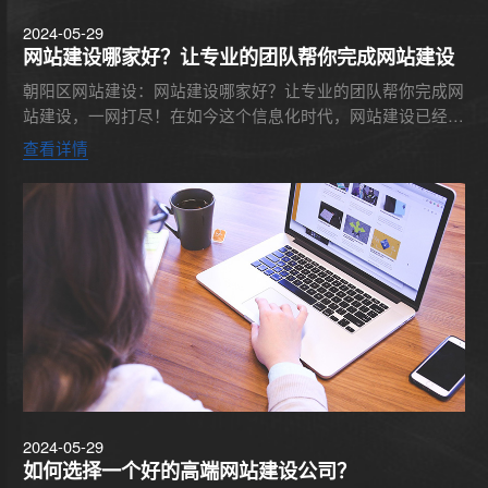
2024-05-29
网站建设哪家好？让专业的团队帮你完成网站建设
朝阳区网站建设：网站建设哪家好？让专业的团队帮你完成网
站建设，一网打尽！在如今这个信息化时代，网站建设已经成
为了企业发展的必要手段。然而，对于很多企业来说，网站建
查看详情
设并不是他们的...
2024-05-29
如何选择一个好的高端网站建设公司？