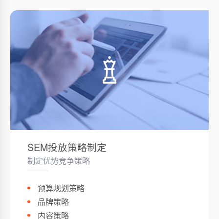
SEM投放策略制定
制定优势竞争策略
预算规划策略
品牌策略
内容策略