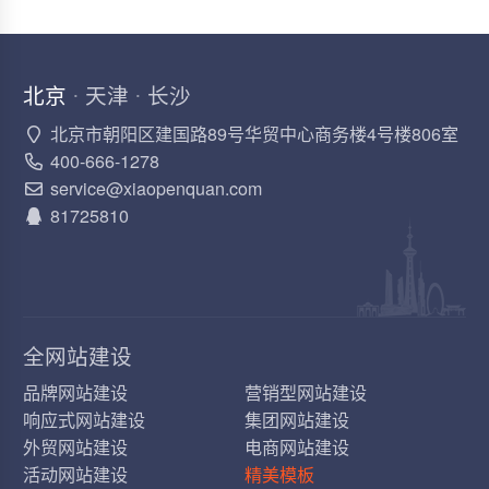
北京
天津
长沙
·
·
北京市朝阳区建国路89号华贸中心商务楼4号楼806室
400-666-1278
service@xiaopenquan.com
81725810
全网站建设
品牌网站建设
营销型网站建设
响应式网站建设
集团网站建设
外贸网站建设
电商网站建设
活动网站建设
精美模板