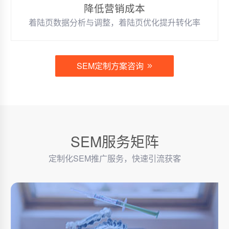
降低营销成本
着陆页数据分析与调整，着陆页优化提升转化率
SEM定制方案咨询
SEM服务矩阵
定制化SEM推广服务，快速引流获客