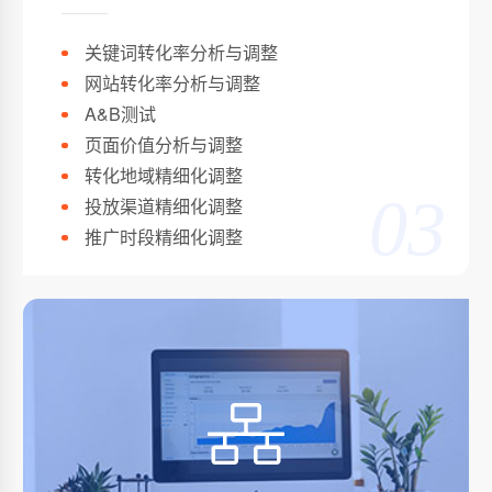
关键词转化率分析与调整
网站转化率分析与调整
A&B测试
页面价值分析与调整
转化地域精细化调整
03
投放渠道精细化调整
推广时段精细化调整