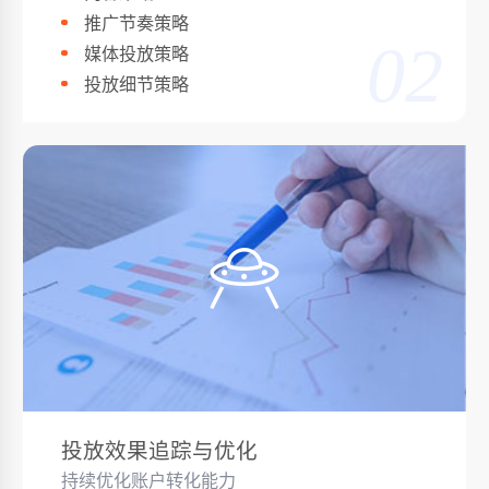
推广节奏策略
02
媒体投放策略
投放细节策略
投放效果追踪与优化
持续优化账户转化能力