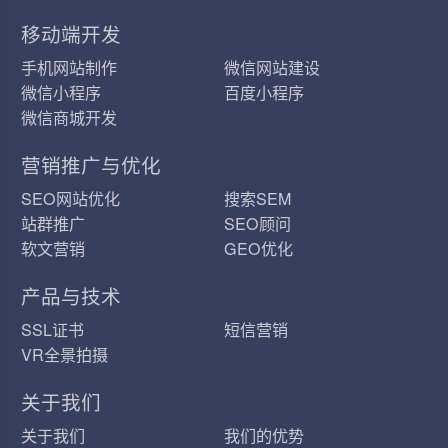
移动端开发
手机网站制作
微信网站建设
微信小程序
百度小程序
微信商城开发
营销推广与优化
SEO网站优化
搜索SEM
站群推广
SEO顾问
软文营销
GEO优化
产品与技术
SSL证书
短信营销
VR全景拍摄
关于我们
关于我们
我们的优势