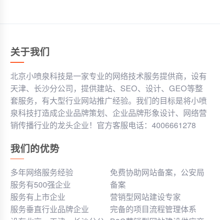
关于我们
北京小喷泉科技是一家专业的网络技术服务提供商，设有
天津、长沙分公司，提供建站、SEO、设计、GEO等整
套服务，有大型行业网站推广经验。我们的目标是将小喷
泉科技打造成企业品牌策划、企业品牌形象设计、网络营
销传播行业的龙头企业！官方客服电话：4006661278
我们的优势
多年网络服务经验
免费协助网站备案，公安局
服务有500强企业
备案
服务有上市企业
营销型网站建设专家
服务垂直行业品牌企业
完备的项目流程管理体系