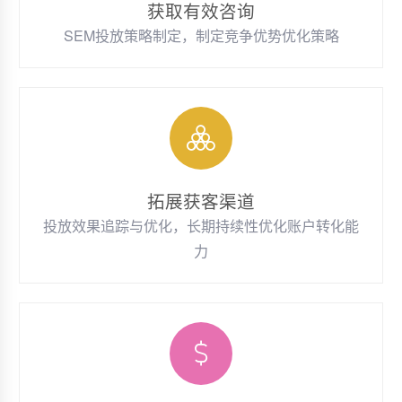
获取有效咨询
SEM投放策略制定，制定竞争优势优化策略
拓展获客渠道
投放效果追踪与优化，长期持续性优化账户转化能
力