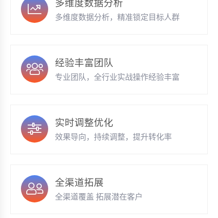
多维度数据分析
多维度数据分析，精准锁定目标人群
经验丰富团队
专业团队，全行业实战操作经验丰富
实时调整优化
效果导向，持续调整，提升转化率
全渠道拓展
全渠道覆盖 拓展潜在客户