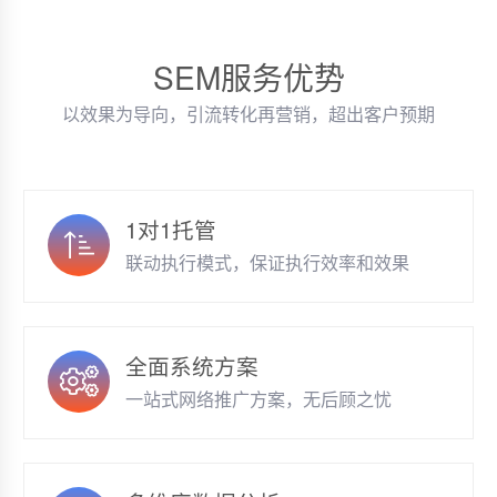
SEM服务优势
以效果为导向，引流转化再营销，超出客户预期
1对1托管
联动执行模式，保证执行效率和效果
全面系统方案
一站式网络推广方案，无后顾之忧