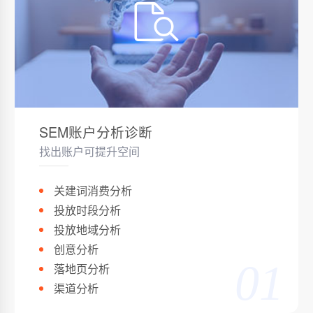
SEM账户分析诊断
找出账户可提升空间
关建词消费分析
投放时段分析
投放地域分析
创意分析
01
落地页分析
渠道分析