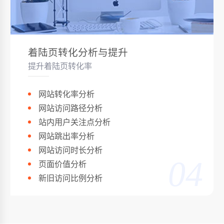
着陆页转化分析与提升
提升着陆页转化率
网站转化率分析
网站访问路径分析
站内用户关注点分析
网站跳出率分析
网站访问时长分析
04
页面价值分析
新旧访问比例分析