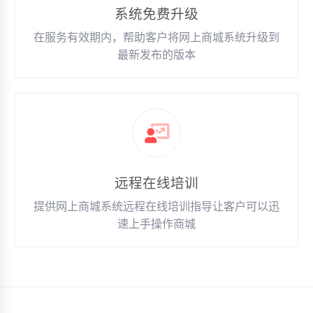
系统免费升级
在服务有效期内，帮助客户将网上商城系统升级到
最新发布的版本
远程在线培训
提供网上商城系统远程在线培训指导让客户可以迅
速上手操作商城