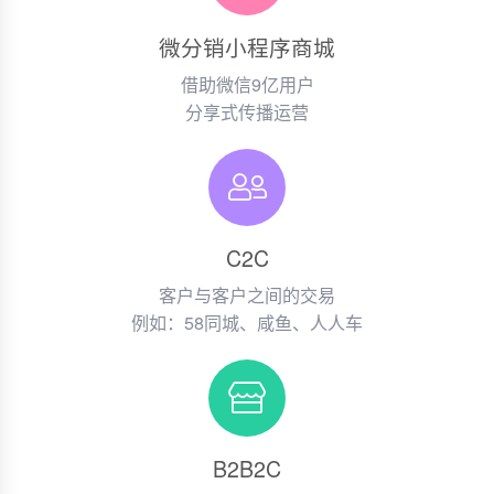
微分销小程序商城
借助微信9亿用户
分享式传播运营
C2C
客户与客户之间的交易
例如：58同城、咸鱼、人人车
B2B2C