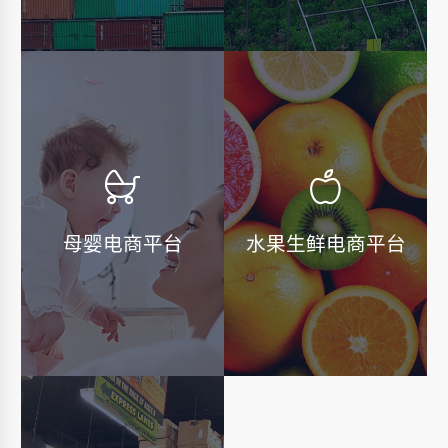
母婴电商平台
水果生鲜电商平台