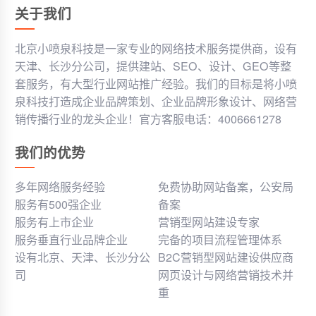
关于我们
北京小喷泉科技是一家专业的网络技术服务提供商，设有
天津、长沙分公司，提供建站、SEO、设计、GEO等整
套服务，有大型行业网站推广经验。我们的目标是将小喷
泉科技打造成企业品牌策划、企业品牌形象设计、网络营
销传播行业的龙头企业！官方客服电话：4006661278
我们的优势
多年网络服务经验
免费协助网站备案，公安局
服务有500强企业
备案
服务有上市企业
营销型网站建设专家
服务垂直行业品牌企业
完备的项目流程管理体系
设有北京、天津、长沙分公
B2C营销型网站建设供应商
司
网页设计与网络营销技术并
重