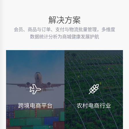
解决方案
会员、商品与订单、支付与物流批量管理，多维度
数据统计分析为商城健康发展护航
跨境电商平台
农村电商行业