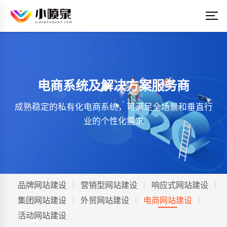
电商系统及解决方案服务商
成熟稳定的私有化电商系统，可满足全场景和垂直行
业的个性化需求
品牌网站建设
营销型网站建设
响应式网站建设
集团网站建设
外贸网站建设
电商网站建设
活动网站建设