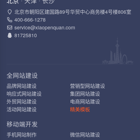
北京
天津
长沙
·
·
北京市朝阳区建国路89号华贸中心商务楼4号楼806室
400-666-1278
service@xiaopenquan.com
81725810
全网站建设
品牌网站建设
营销型网站建设
响应式网站建设
集团网站建设
外贸网站建设
电商网站建设
活动网站建设
精美模板
移动端开发
手机网站制作
微信网站建设