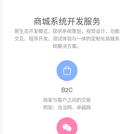
商城系统开发服务
原生态开发模式，提供系统策划，视觉设计，功能
交互、程序开发、测试体验与一体的定制化商城系
统解决方案。
B2C
商家与客户之间的交易
例如：当当网、卓越网