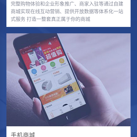
完整购物体验和企业形象推广、商家入驻等通过自建
商城实现在线互动营销、提供开放数据等体系化一站
式服务 打造一整套真正属于你的商城
手机商城