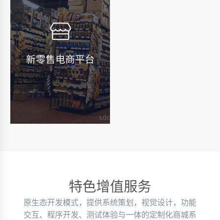
新零售电商平台
特色增值服务
原生态开发模式，提供系统策划，视觉设计，功能
交互、程序开发、测试体验与一体的定制化商城系