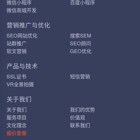
微信小程序
百度小程序
微信商城开发
营销推广与优化
SEO网站优化
搜索SEM
站群推广
SEO顾问
软文营销
GEO优化
产品与技术
SSL证书
短信营销
VR全景拍摄
关于我们
关于我们
我们的优势
服务项目
价值观
文化理念
联系我们
报价套餐