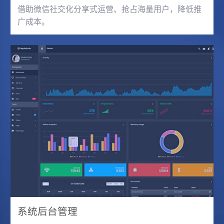
借助微信社交化分享式运营、抢占海量用户，降低推
广成本。
系统后台管理