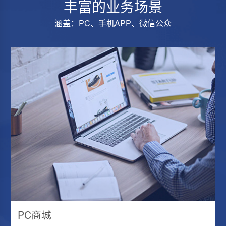
丰富的业务场景
涵盖：PC、手机APP、微信公众
PC商城