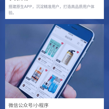
搭建原生APP，沉淀精准用户，打造高品质用户体
验。
微信公众号/小程序