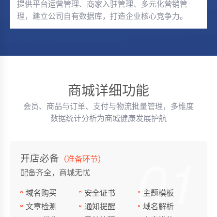
提供平台运营管理、商家入驻管理、多元化营销管
理，建立公司自有数据库，打造企业核心竞争力。
商城详细功能
会员、商品与订单、支付与物流批量管理，多维度
数据统计分析为商城健康发展护航
01
开店必备
（准备环节）
配备齐全，商城无忧
域名购买
安全证书
主题模板
文章检测
通知提醒
域名解析