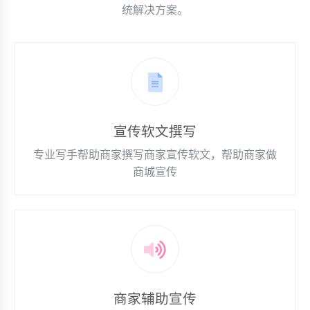
统解决方案。
宣传软文撰写
专业写手帮助商家撰写商家宣传软文，帮助商家做
商城宣传
商家辅助宣传