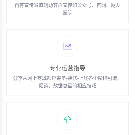
自有宣传通道辅助客户宣传如公众号、官网、朋友
圈等
专业运营指导
分享从网上商城系统筹备-装修-上线各个阶段引流、
促销、数据复盘的相应技巧