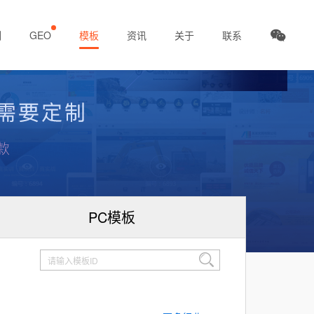
例
GEO
模板
资讯
关于
联系